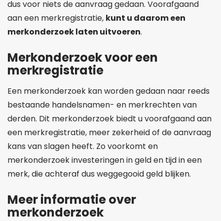
dus voor niets de aanvraag gedaan. Voorafgaand
aan een merkregistratie,
kunt u daarom een
merkonderzoek laten uitvoeren
.
Merkonderzoek voor een
merkregistratie
Een merkonderzoek kan worden gedaan naar reeds
bestaande handelsnamen- en merkrechten van
derden. Dit merkonderzoek biedt u voorafgaand aan
een merkregistratie, meer zekerheid of de aanvraag
kans van slagen heeft. Zo voorkomt en
merkonderzoek investeringen in geld en tijd in een
merk, die achteraf dus weggegooid geld blijken.
Meer informatie over
merkonderzoek