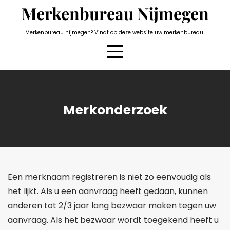
Skip
Merkenbureau Nijmegen
to
content
Merkenbureau nijmegen? Vindt op deze website uw merkenbureau!
Merkonderzoek
Een merknaam registreren is niet zo eenvoudig als
het lijkt. Als u een aanvraag heeft gedaan, kunnen
anderen tot 2/3 jaar lang bezwaar maken tegen uw
aanvraag. Als het bezwaar wordt toegekend heeft u