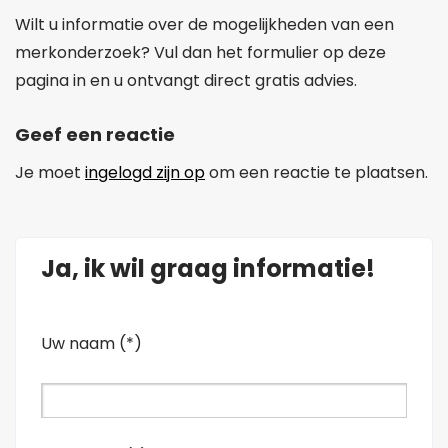
Wilt u informatie over de mogelijkheden van een
merkonderzoek? Vul dan het formulier op deze
pagina in en u ontvangt direct gratis advies.
Geef een reactie
Je moet
ingelogd zijn op
om een reactie te plaatsen.
Ja, ik wil graag informatie!
Uw naam (*)