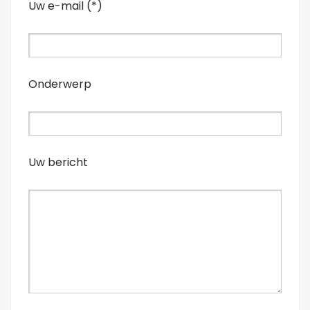
Uw e-mail (*)
Onderwerp
Uw bericht