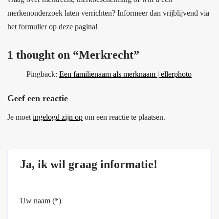
merkenonderzoek laten verrichten? Informeer dan vrijblijvend via
het formulier op deze pagina!
1 thought on “
Merkrecht
”
Pingback:
Een familienaam als merknaam | ellerphoto
Geef een reactie
Je moet
ingelogd zijn op
om een reactie te plaatsen.
Ja, ik wil graag informatie!
Uw naam (*)