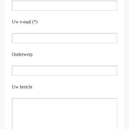
Uw e-mail (*)
Onderwerp
Uw bericht